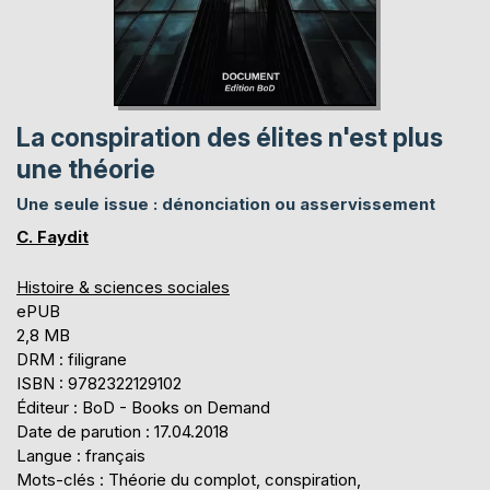
La conspiration des élites n'est plus
une théorie
Une seule issue : dénonciation ou asservissement
C. Faydit
Histoire & sciences sociales
ePUB
2,8 MB
DRM : filigrane
ISBN : 9782322129102
Éditeur : BoD - Books on Demand
Date de parution : 17.04.2018
Langue : français
Mots-clés : Théorie du complot, conspiration,