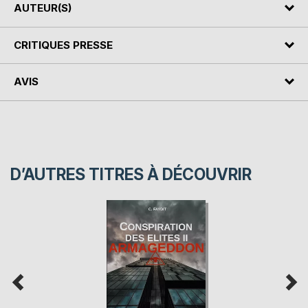
AUTEUR(S)
CRITIQUES PRESSE
AVIS
D’AUTRES TITRES À DÉCOUVRIR