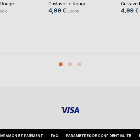
 Rouge
Gustave Le Rouge
Gustave 
4,99 €
4,99 €
ook
Ebook
IVRAISON ET PAIEMENT
FAQ
PARAMÈTRES DE CONFIDENTIALITÉ