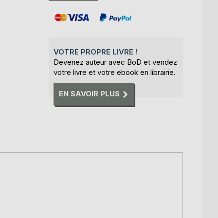
VOTRE PROPRE LIVRE !
Devenez auteur avec BoD et vendez
votre livre et votre ebook en librairie.
EN SAVOIR PLUS