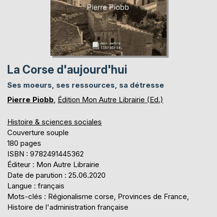
La Corse d'aujourd'hui
Ses moeurs, ses ressources, sa détresse
Pierre Piobb
,
Édition Mon Autre Librairie (Ed.)
Histoire & sciences sociales
Couverture souple
180 pages
ISBN : 9782491445362
Éditeur : Mon Autre Librairie
Date de parution : 25.06.2020
Langue : français
Mots-clés : Régionalisme corse, Provinces de France,
Histoire de l'administration française