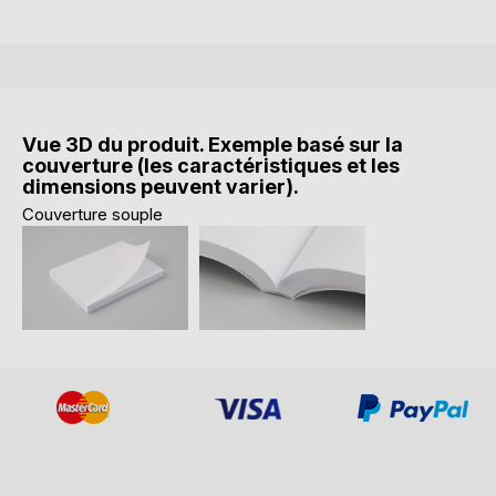
Vue 3D du produit. Exemple basé sur la
couverture (les caractéristiques et les
dimensions peuvent varier).
Couverture souple