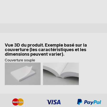
Vue 3D du produit. Exemple basé sur la
couverture (les caractéristiques et les
dimensions peuvent varier).
Couverture souple