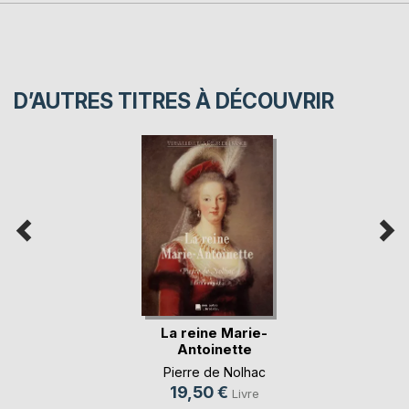
D’AUTRES TITRES À DÉCOUVRIR
La reine Marie-
Antoinette
Pierre de Nolhac
19,50 €
Livre