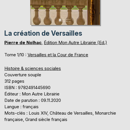
La création de Versailles
Pierre de Nolhac
,
Édition Mon Autre Librairie (Ed.)
Tome 1/10 :
Versailles et la Cour de France
Histoire & sciences sociales
Couverture souple
312 pages
ISBN : 9782491445690
Éditeur : Mon Autre Librairie
Date de parution : 09.11.2020
Langue : français
Mots-clés : Louis XIV, Château de Versailles, Monarchie
française, Grand siècle français