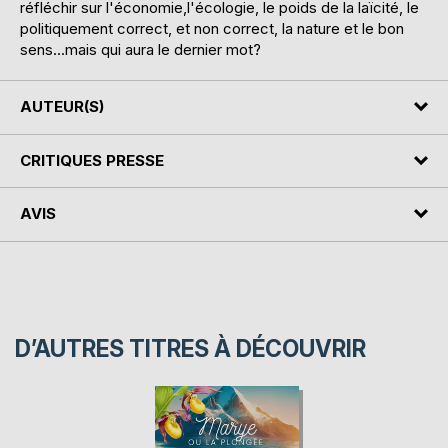
réfléchir sur l'économie,l'écologie, le poids de la laïcité, le
politiquement correct, et non correct, la nature et le bon
sens...mais qui aura le dernier mot?
AUTEUR(S)
CRITIQUES PRESSE
AVIS
D’AUTRES TITRES À DÉCOUVRIR