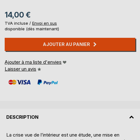
14,00 €
TVA incluse /
Envoi en sus
disponible (dès maintenant)
AJOUTER AU PANIER
Ajouter à ma liste d'envies
Laisser un avis
DESCRIPTION
La crise vue de l’intérieur est une étude, une mise en