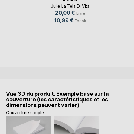
Julie La Tela Di Vita
20,00 €
Livre
10,99 €
Ebook
Vue 3D du produit. Exemple basé sur la
couverture (les caractéristiques et les
dimensions peuvent varier).
Couverture souple