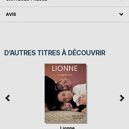
AVIS
D’AUTRES TITRES À DÉCOUVRIR
Lionne