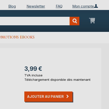
Blog
Newsletter
FAQ
Mon compte
Mon Pan
OMOTIONS EBOOKS
3,99 €
TVA incluse
Téléchargement disponible dès maintenant
AJOUTER AU PANIER