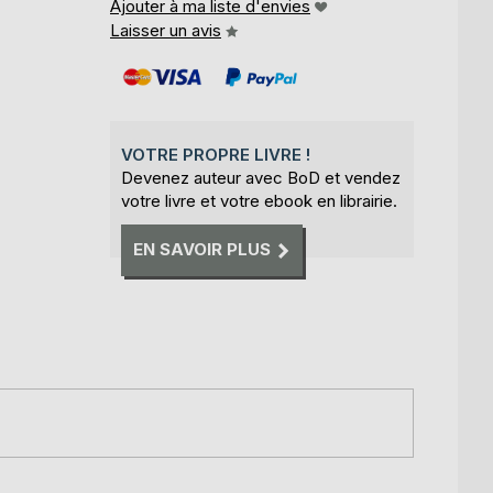
Ajouter à ma liste d'envies
Laisser un avis
VOTRE PROPRE LIVRE !
Devenez auteur avec BoD et vendez
votre livre et votre ebook en librairie.
EN SAVOIR PLUS