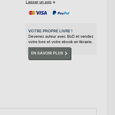
Laisser un avis
i
VOTRE PROPRE LIVRE !
Devenez auteur avec BoD et vendez
votre livre et votre ebook en librairie.
EN SAVOIR PLUS