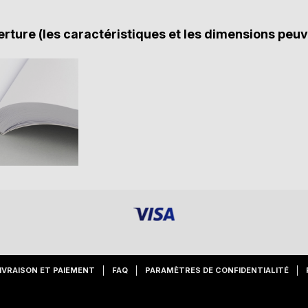
rture (les caractéristiques et les dimensions peuv
IVRAISON ET PAIEMENT
FAQ
PARAMÈTRES DE CONFIDENTIALITÉ