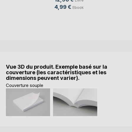
4,99 €
Ebook
Vue 3D du produit. Exemple basé sur la
couverture (les caractéristiques et les
dimensions peuvent varier).
Couverture souple