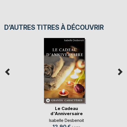
D’AUTRES TITRES À DÉCOUVRIR
Le Cadeau
d'Anniversaire
Isabelle Desbenoit
12,90 €
Livre