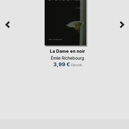
La Dame en noir
Émile Richebourg
3,99 €
Ebook