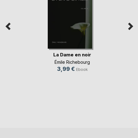
La Dame en noir
Émile Richebourg
3,99 €
Ebook