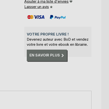
Ajouter à ma liste d'envies
Laisser un avis
VOTRE PROPRE LIVRE !
Devenez auteur avec BoD et vendez
votre livre et votre ebook en librairie.
EN SAVOIR PLUS