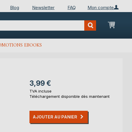
Blog
Newsletter
FAQ
Mon compte
Mon Pan
OMOTIONS EBOOKS
3,99 €
TVA incluse
Téléchargement disponible dès maintenant
AJOUTER AU PANIER