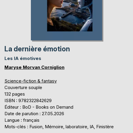
La dernière émotion
Les IA émotives
Maryse Morvan Corniglion
Science-fiction & fantasy
Couverture souple
132 pages
ISBN : 9782322842629
Éditeur : BoD - Books on Demand
Date de parution : 27.05.2026
Langue : français
Mots-clés : Fusion, Mémoire, laboratoire, IA, Finistère