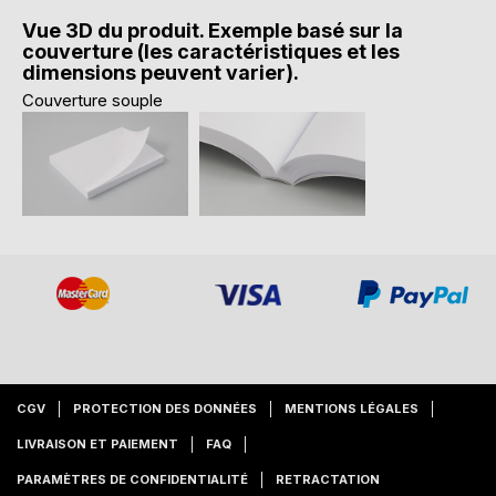
Vue 3D du produit. Exemple basé sur la
couverture (les caractéristiques et les
dimensions peuvent varier).
Couverture souple
CGV
PROTECTION DES DONNÉES
MENTIONS LÉGALES
LIVRAISON ET PAIEMENT
FAQ
PARAMÈTRES DE CONFIDENTIALITÉ
RETRACTATION