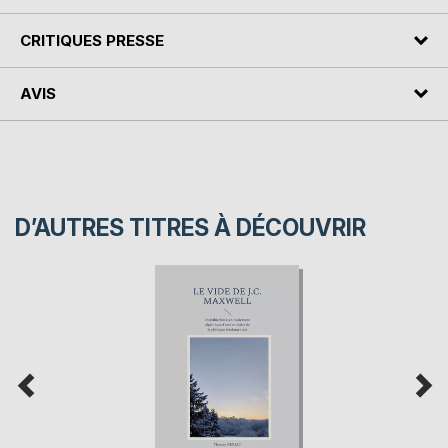
CRITIQUES PRESSE
AVIS
D’AUTRES TITRES À DÉCOUVRIR