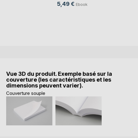
5,49 €
Ebook
Vue 3D du produit. Exemple basé sur la
couverture (les caractéristiques et les
dimensions peuvent varier).
Couverture souple