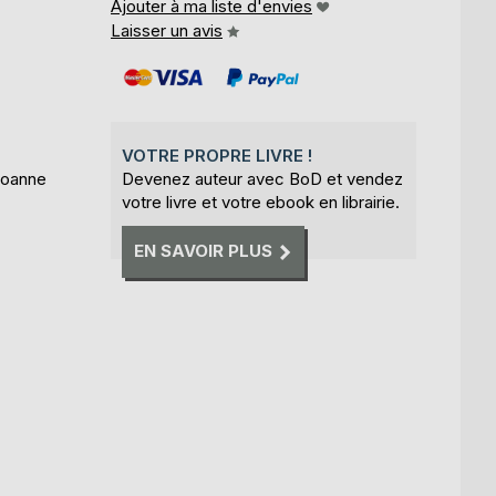
Ajouter à ma liste d'envies
Laisser un avis
VOTRE PROPRE LIVRE !
Roanne
Devenez auteur avec BoD et vendez
votre livre et votre ebook en librairie.
EN SAVOIR PLUS