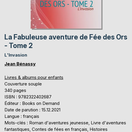
La Fabuleuse aventure de Fée des Ors
- Tome 2
L'Invasion
Jean Bénassy
Livres & albums pour enfants
Couverture souple
340 pages
ISBN : 9782322402687
Éditeur : Books on Demand
Date de parution : 15.12.2021
Langue : français
Mots-clés : Roman d'aventures jeunesse, Livre d'aventures
fantastiques, Contes de fées en français, Histoires