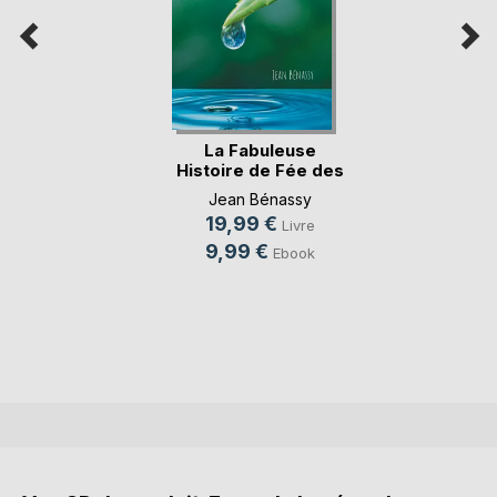
La Fabuleuse
Histoire de Fée des
Ors
Jean Bénassy
19,99 €
Livre
9,99 €
Ebook