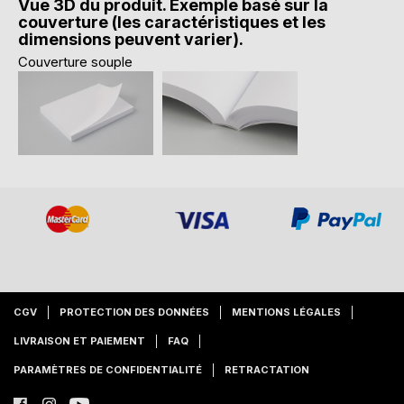
Vue 3D du produit. Exemple basé sur la
couverture (les caractéristiques et les
dimensions peuvent varier).
Couverture souple
CGV
PROTECTION DES DONNÉES
MENTIONS LÉGALES
LIVRAISON ET PAIEMENT
FAQ
PARAMÈTRES DE CONFIDENTIALITÉ
RETRACTATION