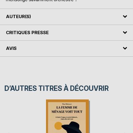
AUTEUR(S)
CRITIQUES PRESSE
AVIS
D’AUTRES TITRES À DÉCOUVRIR