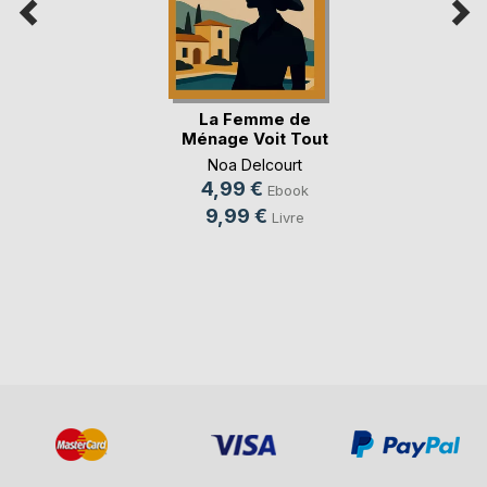
La Femme de
Ménage Voit Tout
Noa Delcourt
4,99 €
Ebook
9,99 €
Livre