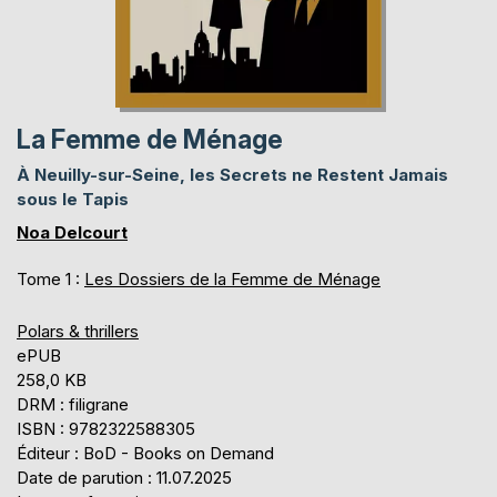
La Femme de Ménage
À Neuilly-sur-Seine, les Secrets ne Restent Jamais
sous le Tapis
Noa Delcourt
Tome 1 :
Les Dossiers de la Femme de Ménage
Polars & thrillers
ePUB
258,0 KB
DRM : filigrane
ISBN : 9782322588305
Éditeur : BoD - Books on Demand
Date de parution : 11.07.2025