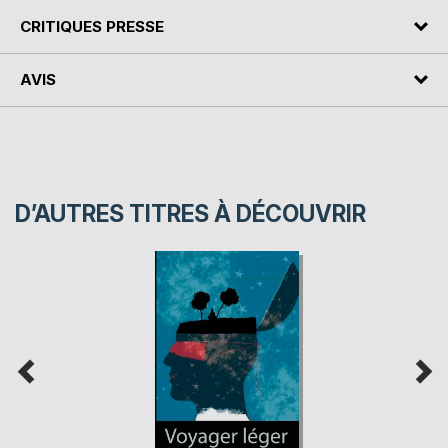
CRITIQUES PRESSE
AVIS
D’AUTRES TITRES À DÉCOUVRIR