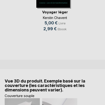
Voyager léger
Kerstin Chavent
5,00 €
Livre
2,99 €
Ebook
Vue 3D du produit. Exemple basé sur la
couverture (les caractéristiques et les
dimensions peuvent varier).
Couverture souple