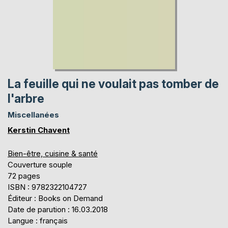
La feuille qui ne voulait pas tomber de
l'arbre
Miscellanées
Kerstin Chavent
Bien-être, cuisine & santé
Couverture souple
72 pages
ISBN : 9782322104727
Éditeur : Books on Demand
Date de parution : 16.03.2018
Langue : français