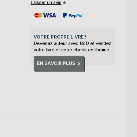
Laisser un avis
VOTRE PROPRE LIVRE !
Devenez auteur avec BoD et vendez
votre livre et votre ebook en librairie.
EN SAVOIR PLUS