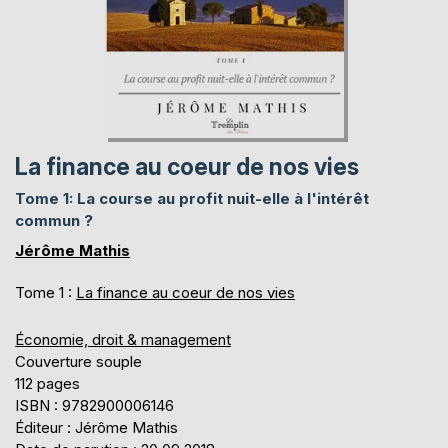
La finance au coeur de nos vies
Tome 1: La course au profit nuit-elle à l'intérêt
commun ?
Jérôme Mathis
Tome 1 :
La finance au coeur de nos vies
Économie, droit & management
Couverture souple
112 pages
ISBN : 9782900006146
Éditeur : Jérôme Mathis