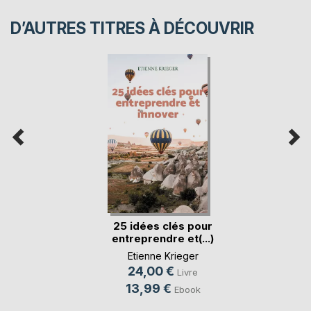
D’AUTRES TITRES À DÉCOUVRIR
25 idées clés pour
entreprendre et(...)
Etienne Krieger
24,00 €
Livre
13,99 €
Ebook