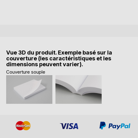
Vue 3D du produit. Exemple basé sur la
couverture (les caractéristiques et les
dimensions peuvent varier).
Couverture souple