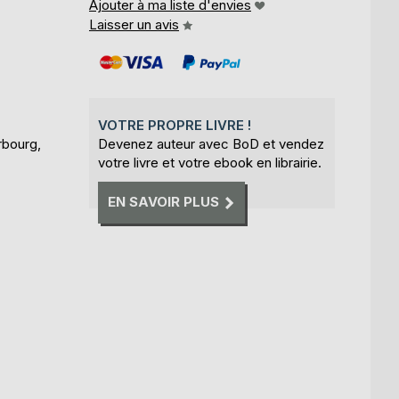
Ajouter à ma liste d'envies
Laisser un avis
VOTRE PROPRE LIVRE !
rbourg,
Devenez auteur avec BoD et vendez
votre livre et votre ebook en librairie.
EN SAVOIR PLUS