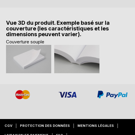
Vue 3D du produit. Exemple basé sur la
couverture (les caractéristiques et les
dimensions peuvent varier).
Couverture souple
CGV
PROTECTION DES DONNÉES
MENTIONS LÉGALES