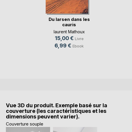
Du larsen dans les
cauris
laurent Mathoux
15,00 €
Livre
6,99 €
Ebook
Vue 3D du produit. Exemple basé sur la
couverture (les caractéristiques et les
dimensions peuvent varier).
Couverture souple