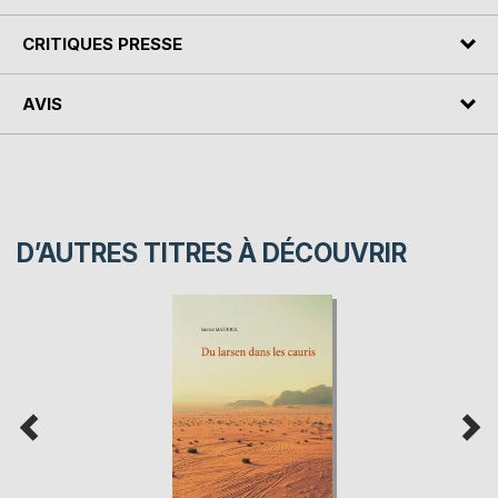
CRITIQUES PRESSE
AVIS
D’AUTRES TITRES À DÉCOUVRIR