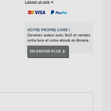
Laisser un avis
VOTRE PROPRE LIVRE !
Devenez auteur avec BoD et vendez
votre livre et votre ebook en librairie.
EN SAVOIR PLUS