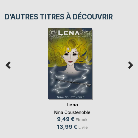
D’AUTRES TITRES À DÉCOUVRIR
Lena
Nina Coustenoble
9,49 €
Ebook
13,99 €
Livre