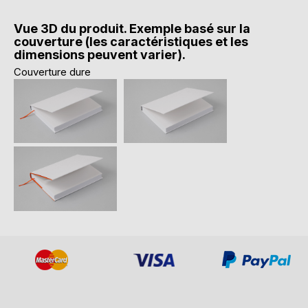
Vue 3D du produit. Exemple basé sur la
couverture (les caractéristiques et les
dimensions peuvent varier).
Couverture dure