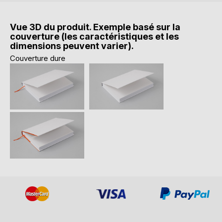
Vue 3D du produit. Exemple basé sur la
couverture (les caractéristiques et les
dimensions peuvent varier).
Couverture dure