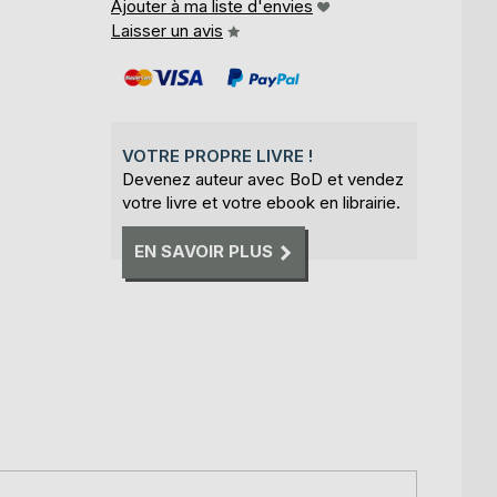
Ajouter à ma liste d'envies
Laisser un avis
VOTRE PROPRE LIVRE !
Devenez auteur avec BoD et vendez
votre livre et votre ebook en librairie.
EN SAVOIR PLUS