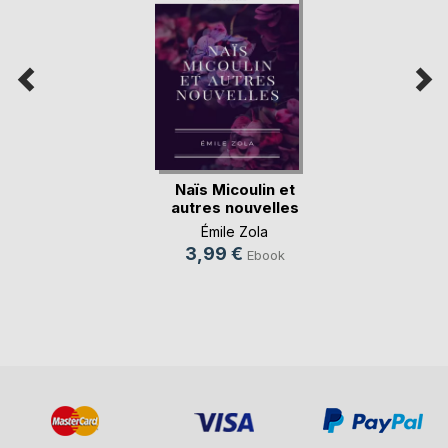
Naïs Micoulin et
autres nouvelles
Émile Zola
3,99 €
Ebook