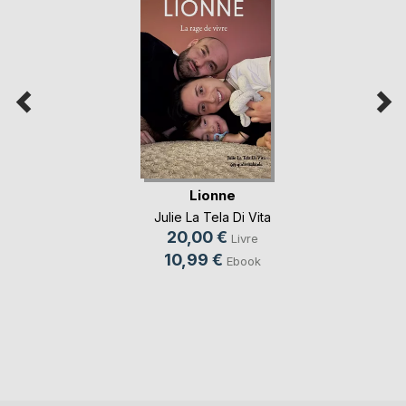
Lionne
Julie La Tela Di Vita
20,00 €
Livre
10,99 €
Ebook