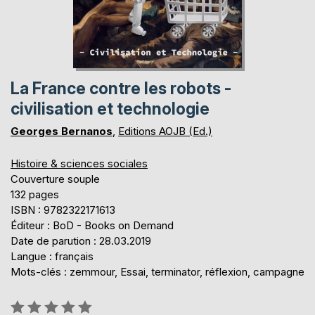
La France contre les robots -
civilisation et technologie
Georges Bernanos
,
Editions AOJB (Ed.)
Histoire & sciences sociales
Couverture souple
132 pages
ISBN : 9782322171613
Éditeur : BoD - Books on Demand
Date de parution : 28.03.2019
Langue : français
Mots-clés : zemmour, Essai, terminator, réflexion, campagne
Évaluation: