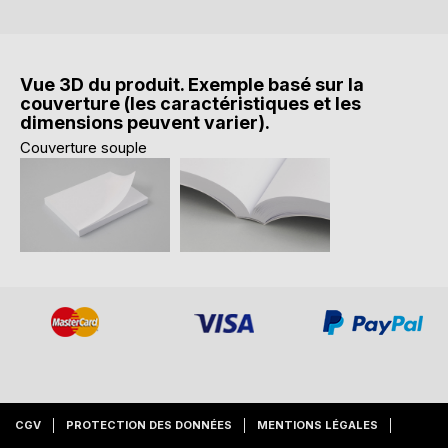
Vue 3D du produit. Exemple basé sur la
couverture (les caractéristiques et les
dimensions peuvent varier).
Couverture souple
CGV
PROTECTION DES DONNÉES
MENTIONS LÉGALES