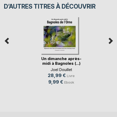
D’AUTRES TITRES À DÉCOUVRIR
Un dimanche après-
midi à Bagnoles (...)
Joel Douillet
28,99 €
Livre
9,99 €
Ebook