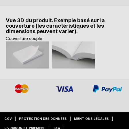
Vue 3D du produit. Exemple basé sur la
couverture (les caractéristiques et les
dimensions peuvent varier).
Couverture souple
CGV
PROTECTION DES DONNÉES
MENTIONS LÉGALES
LIVRAISON ET PAIEMENT
FAQ