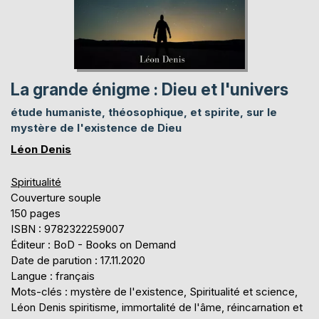
La grande énigme : Dieu et l'univers
étude humaniste, théosophique, et spirite, sur le
mystère de l'existence de Dieu
Léon Denis
Spiritualité
Couverture souple
150 pages
ISBN : 9782322259007
Éditeur : BoD - Books on Demand
Date de parution : 17.11.2020
Langue : français
Mots-clés : mystère de l'existence, Spiritualité et science,
Léon Denis spiritisme, immortalité de l'âme, réincarnation et