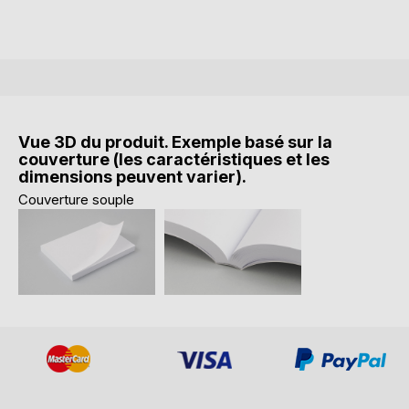
Vue 3D du produit. Exemple basé sur la
couverture (les caractéristiques et les
dimensions peuvent varier).
Couverture souple