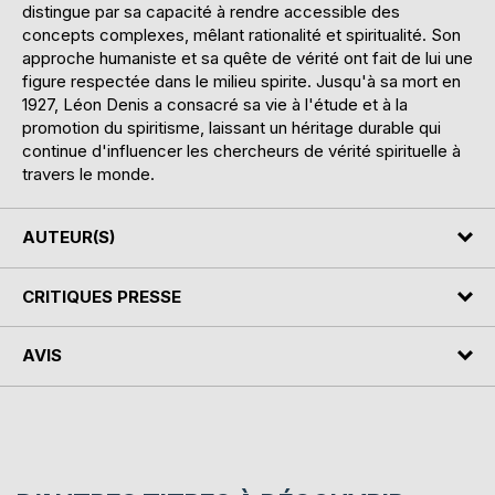
distingue par sa capacité à rendre accessible des
concepts complexes, mêlant rationalité et spiritualité. Son
approche humaniste et sa quête de vérité ont fait de lui une
figure respectée dans le milieu spirite. Jusqu'à sa mort en
1927, Léon Denis a consacré sa vie à l'étude et à la
promotion du spiritisme, laissant un héritage durable qui
continue d'influencer les chercheurs de vérité spirituelle à
travers le monde.
AUTEUR(S)
CRITIQUES PRESSE
AVIS