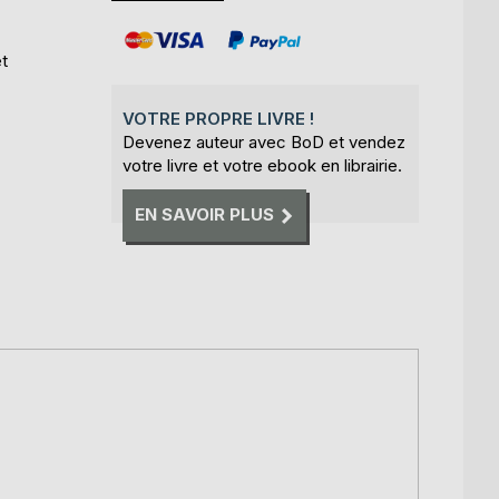
et
VOTRE PROPRE LIVRE !
Devenez auteur avec BoD et vendez
votre livre et votre ebook en librairie.
EN SAVOIR PLUS