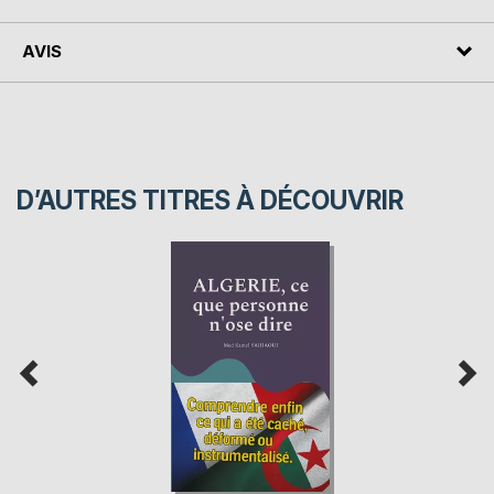
AVIS
D’AUTRES TITRES À DÉCOUVRIR