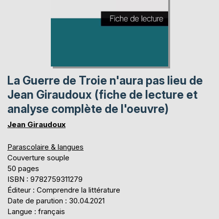
La Guerre de Troie n'aura pas lieu de
Jean Giraudoux (fiche de lecture et
analyse complète de l'oeuvre)
Jean Giraudoux
Parascolaire & langues
Couverture souple
50 pages
ISBN : 9782759311279
Éditeur : Comprendre la littérature
Date de parution : 30.04.2021
Langue : français