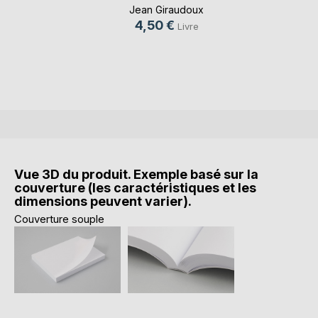
Jean Giraudoux
4,50 €
Livre
Vue 3D du produit. Exemple basé sur la
couverture (les caractéristiques et les
dimensions peuvent varier).
Couverture souple