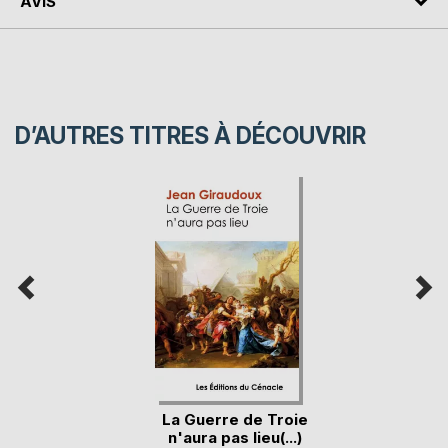
AVIS
D’AUTRES TITRES À DÉCOUVRIR
La Guerre de Troie
n'aura pas lieu(...)