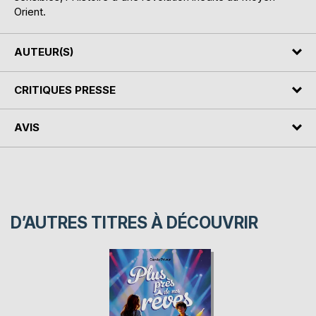
Orient.
AUTEUR(S)
CRITIQUES PRESSE
AVIS
D’AUTRES TITRES À DÉCOUVRIR