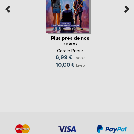
Plus près de nos
rêves
Carole Prieur
6,99 €
Ebook
10,00 €
Livre