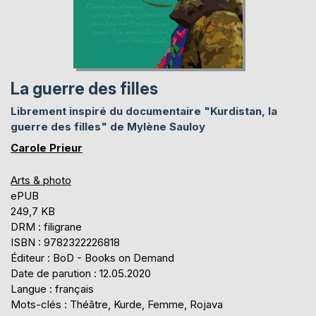
La guerre des filles
Librement inspiré du documentaire "Kurdistan, la
guerre des filles" de Mylène Sauloy
Carole Prieur
Arts & photo
ePUB
249,7 KB
DRM : filigrane
ISBN : 9782322226818
Éditeur : BoD - Books on Demand
Date de parution : 12.05.2020
Langue : français
Mots-clés : Théâtre, Kurde, Femme, Rojava