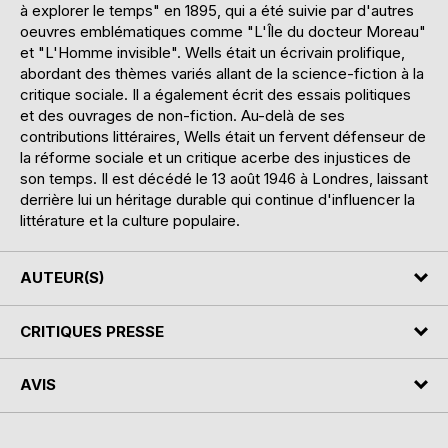
à explorer le temps" en 1895, qui a été suivie par d'autres
oeuvres emblématiques comme "L'Île du docteur Moreau"
et "L'Homme invisible". Wells était un écrivain prolifique,
abordant des thèmes variés allant de la science-fiction à la
critique sociale. Il a également écrit des essais politiques
et des ouvrages de non-fiction. Au-delà de ses
contributions littéraires, Wells était un fervent défenseur de
la réforme sociale et un critique acerbe des injustices de
son temps. Il est décédé le 13 août 1946 à Londres, laissant
derrière lui un héritage durable qui continue d'influencer la
littérature et la culture populaire.
AUTEUR(S)
CRITIQUES PRESSE
AVIS