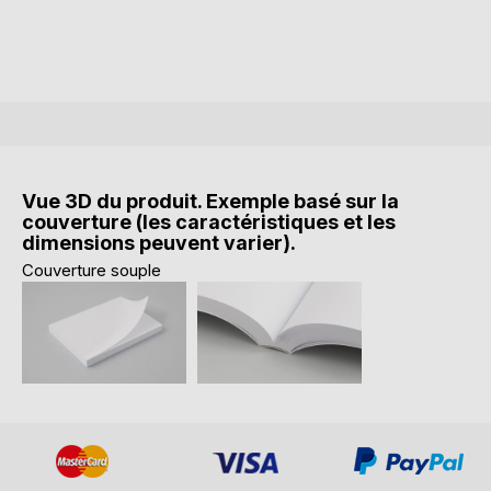
Vue 3D du produit. Exemple basé sur la
couverture (les caractéristiques et les
dimensions peuvent varier).
Couverture souple