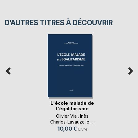
D’AUTRES TITRES À DÉCOUVRIR
L'école malade de
l'égalitarisme
Olivier Vial
,
Inès
Charles-Lavauzelle
, ...
10,00 €
Livre