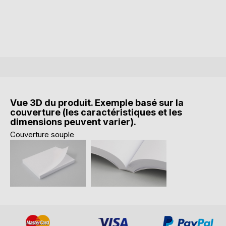
Vue 3D du produit. Exemple basé sur la
couverture (les caractéristiques et les
dimensions peuvent varier).
Couverture souple