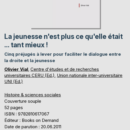
La jeunesse n'est plus ce qu'elle était
... tant mieux !
Cinq préjugés à lever pour faciliter le dialogue entre
la droite et la jeunesse
Olivier Vial
,
Centre d'études et de recherches
universitaires CERU (Ed.)
,
Union nationale inter-universitaire
UNI (Ed.)
Histoire & sciences sociales
Couverture souple
52 pages
ISBN : 9782810617067
Éditeur : Books on Demand
Date de parution : 20.06.2011