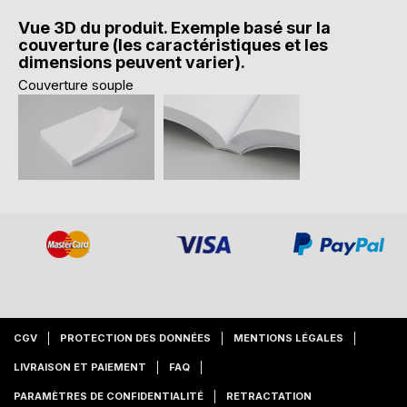
Vue 3D du produit. Exemple basé sur la
couverture (les caractéristiques et les
dimensions peuvent varier).
Couverture souple
CGV
PROTECTION DES DONNÉES
MENTIONS LÉGALES
LIVRAISON ET PAIEMENT
FAQ
PARAMÈTRES DE CONFIDENTIALITÉ
RETRACTATION