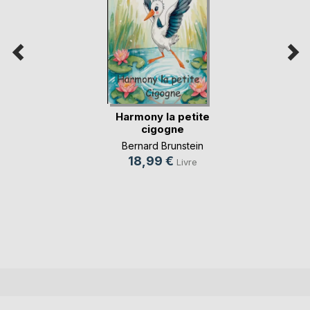
Harmony la petite
cigogne
Bernard Brunstein
18,99 €
Livre