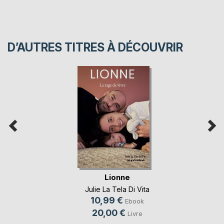
D’AUTRES TITRES À DÉCOUVRIR
Lionne
Julie La Tela Di Vita
10,99 €
Ebook
20,00 €
Livre