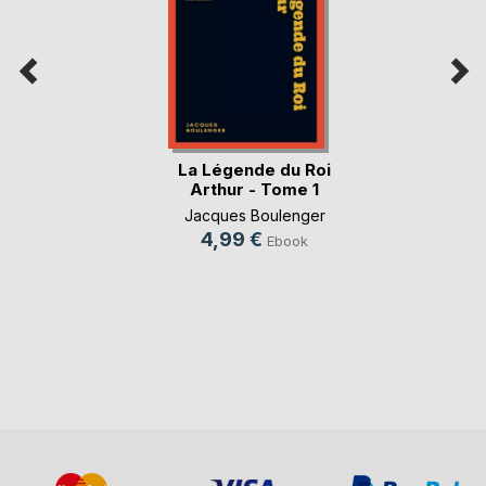
La Légende du Roi
Arthur - Tome 1
Jacques Boulenger
4,99 €
Ebook