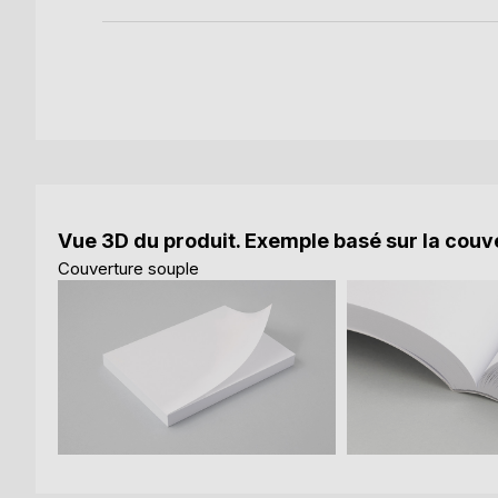
Vue 3D du produit. Exemple basé sur la couve
Couverture souple