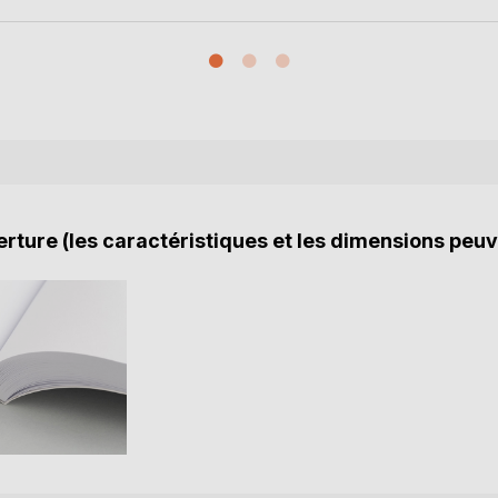
rture (les caractéristiques et les dimensions peuv