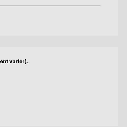
ent varier).