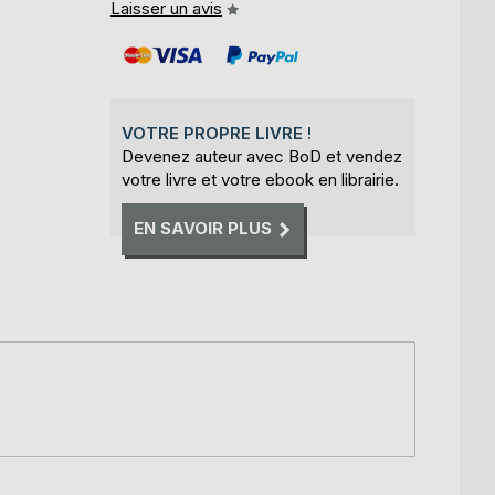
Laisser un avis
VOTRE PROPRE LIVRE !
Devenez auteur avec BoD et vendez
votre livre et votre ebook en librairie.
EN SAVOIR PLUS