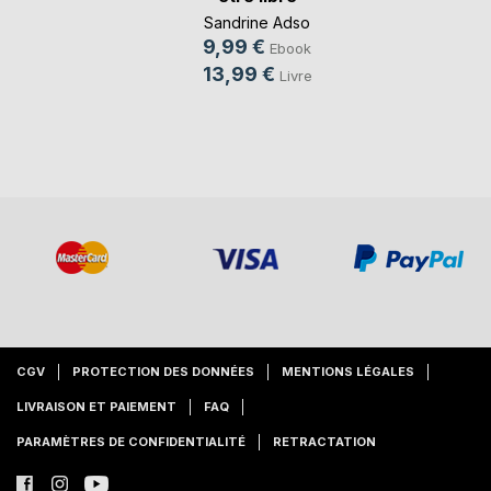
Sandrine Adso
9,99 €
Ebook
13,99 €
Livre
CGV
PROTECTION DES DONNÉES
MENTIONS LÉGALES
LIVRAISON ET PAIEMENT
FAQ
PARAMÈTRES DE CONFIDENTIALITÉ
RETRACTATION