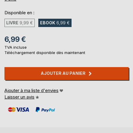
Disponible en :
LIVRE
9,99 €
EBOOK
6,99 €
6,99 €
TVA incluse
Téléchargement disponible dès maintenant
AJOUTER AU PANIER
Ajouter à ma liste d'envies
Laisser un avis