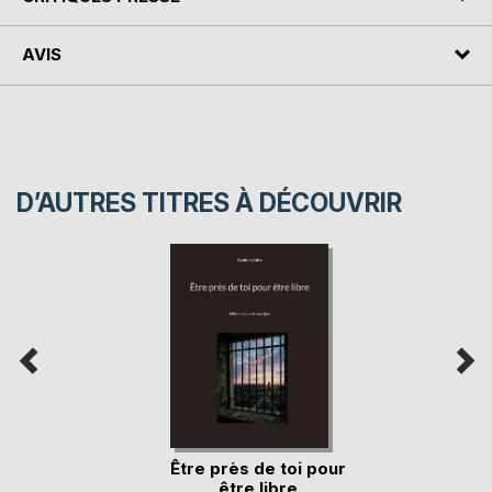
AVIS
D’AUTRES TITRES À DÉCOUVRIR
Être près de toi pour
être libre