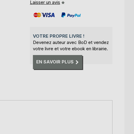
Laisser un avis
VOTRE PROPRE LIVRE !
Devenez auteur avec BoD et vendez
votre livre et votre ebook en librairie.
EN SAVOIR PLUS