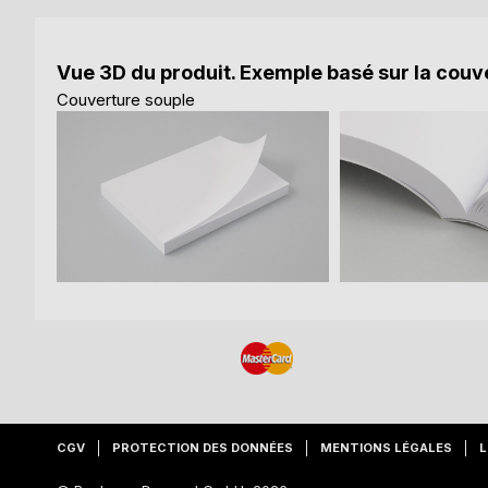
Vue 3D du produit. Exemple basé sur la couve
Couverture souple
CGV
PROTECTION DES DONNÉES
MENTIONS LÉGALES
L