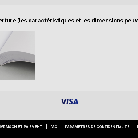
rture (les caractéristiques et les dimensions peuv
IVRAISON ET PAIEMENT
FAQ
PARAMÈTRES DE CONFIDENTIALITÉ