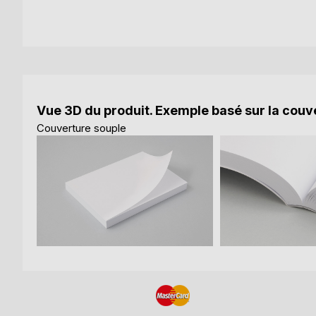
Vue 3D du produit. Exemple basé sur la couve
Couverture souple