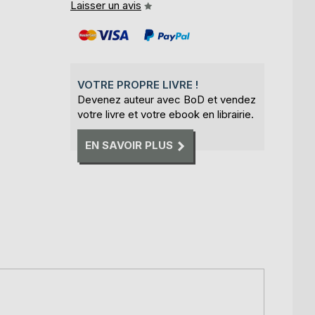
Laisser un avis
VOTRE PROPRE LIVRE !
Devenez auteur avec BoD et vendez
votre livre et votre ebook en librairie.
EN SAVOIR PLUS