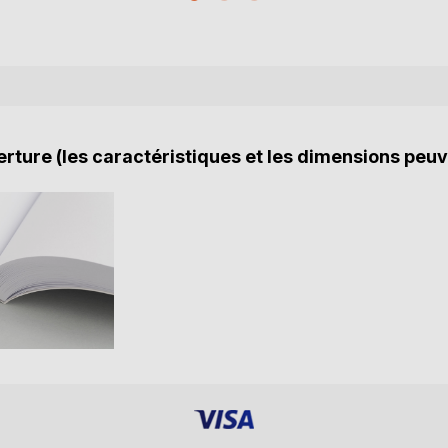
rture (les caractéristiques et les dimensions peuv