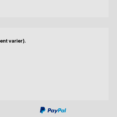
ent varier).