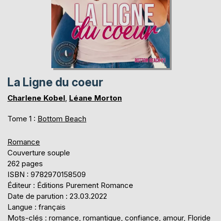
La Ligne du coeur
Charlene Kobel
,
Léane Morton
Tome 1 :
Bottom Beach
Romance
Couverture souple
262 pages
ISBN : 9782970158509
Éditeur : Éditions Purement Romance
Date de parution : 23.03.2022
Langue : français
Mots-clés : romance, romantique, confiance, amour, Floride