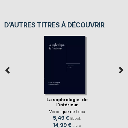
D’AUTRES TITRES À DÉCOUVRIR
La sophrologie, de
l'intérieur
Véronique de Luca
5,49 €
Ebook
14,99 €
Livre