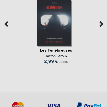
Les Ténébreuses
Gaston Leroux
2,99 €
Ebook