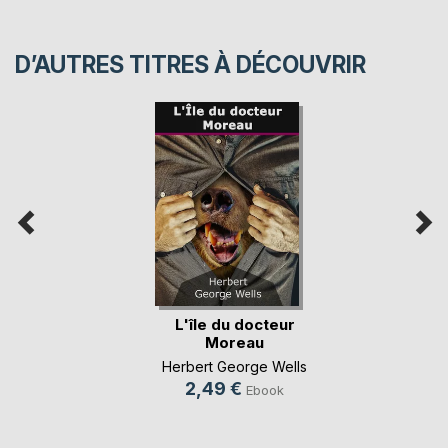
D’AUTRES TITRES À DÉCOUVRIR
L'île du docteur
Moreau
Herbert George Wells
2,49 €
Ebook