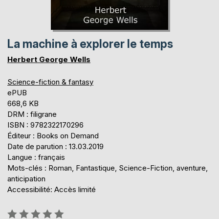
La machine à explorer le temps
Herbert George Wells
Science-fiction & fantasy
ePUB
668,6 KB
DRM : filigrane
ISBN : 9782322170296
Éditeur : Books on Demand
Date de parution : 13.03.2019
Langue : français
Mots-clés : Roman, Fantastique, Science-Fiction, aventure,
anticipation
Accessibilité: Accès limité
Évaluation: